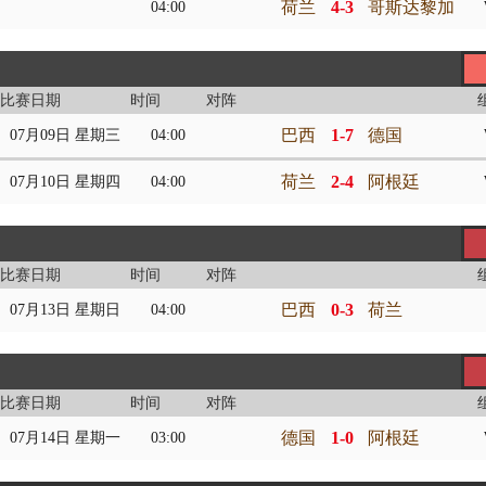
荷兰
4-3
哥斯达黎加
04:00
比赛日期
时间
对阵
巴西
1-7
德国
07月09日 星期三
04:00
荷兰
2-4
阿根廷
07月10日 星期四
04:00
比赛日期
时间
对阵
巴西
0-3
荷兰
07月13日 星期日
04:00
比赛日期
时间
对阵
德国
1-0
阿根廷
07月14日 星期一
03:00