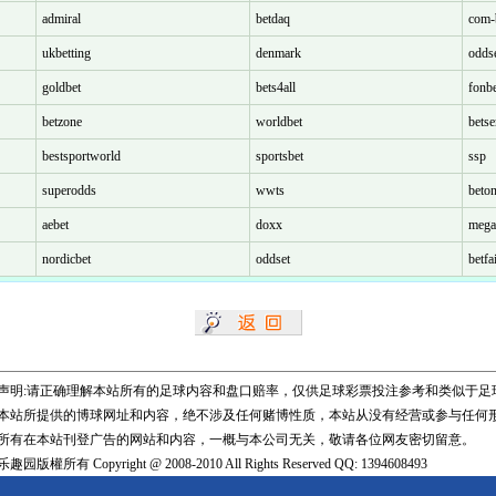
admiral
betdaq
com-
ukbetting
denmark
odds
goldbet
bets4all
fonbe
betzone
worldbet
betse
bestsportworld
sportsbet
ssp
superodds
wwts
beton
aebet
doxx
mega
nordicbet
oddset
betfa
声明:请正确理解本站所有的足球内容和盘口赔率，仅供足球彩票投注参考和类似于足
本站所提供的博球网址和内容，绝不涉及任何赌博性质，本站从没有经营或参与任何
所有在本站刊登广告的网站和内容，一概与本公司无关，敬请各位网友密切留意。
乐趣园版權所有 Copyright @ 2008-2010 All Rights Reserved
QQ: 1394608493